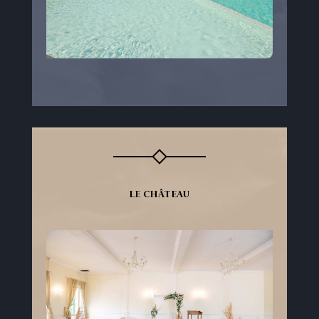
LE CHÂTEAU