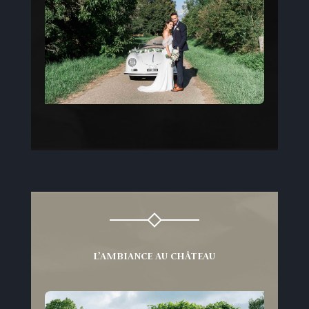
L’AMBIANCE AU CHÂTEAU