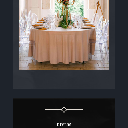
DIVERS