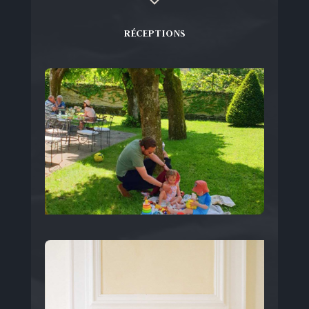
RÉCEPTIONS