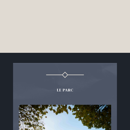
LE PARC