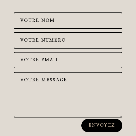
ENVOYEZ