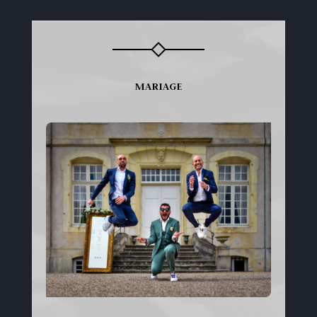
MARIAGE