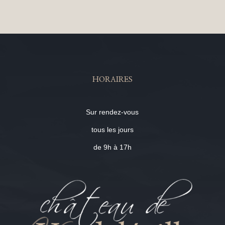
HORAIRES
Sur rendez-vous
tous les jours
de 9h à 17h