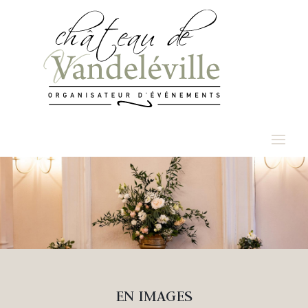
EN IMAGES