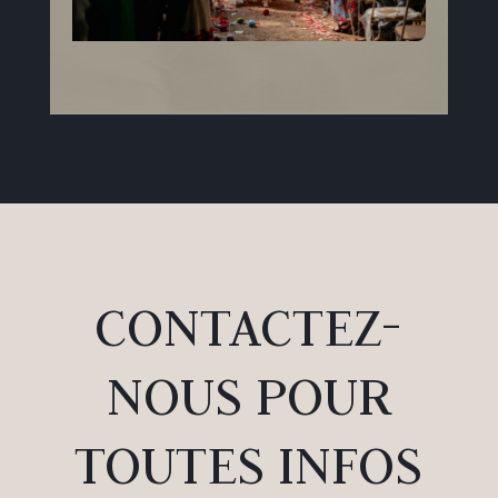
CONTACTEZ-
NOUS POUR
TOUTES INFOS